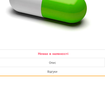
Немає в наявності
Опис
Відгуки