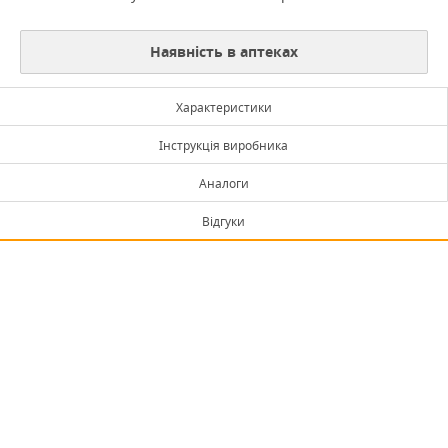
Наявність в аптеках
Характеристики
Інструкція виробника
Аналоги
Відгуки