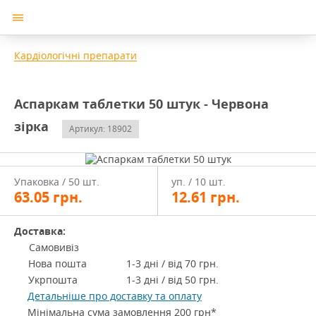
Кардіологічні препарати
Аспаркам таблетки 50 штук - Червона
зірка
Артикул: 18902
Упаковка / 50 шт.
уп. / 10 шт.
63.05
грн.
12.61
грн.
Доставка:
Самовивіз
Нова пошта
1-3 дні / від 70 грн.
Укрпошта
1-3 дні / від 50 грн.
Детальніше про доставку та оплату
Мінімальна сума замовлення 200 грн*