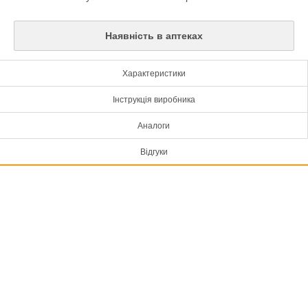
Наявність в аптеках
Характеристики
Інструкція виробника
Аналоги
Відгуки