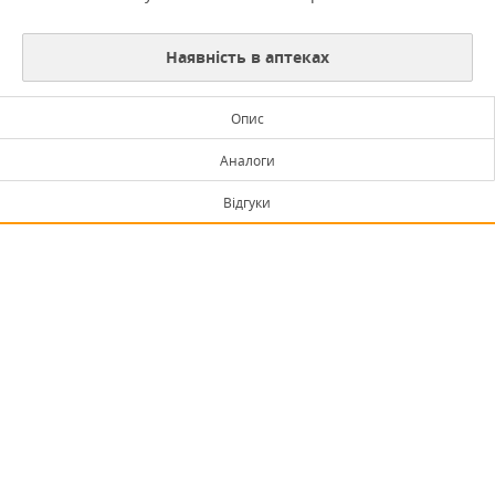
Наявність в аптеках
Опис
Аналоги
Відгуки