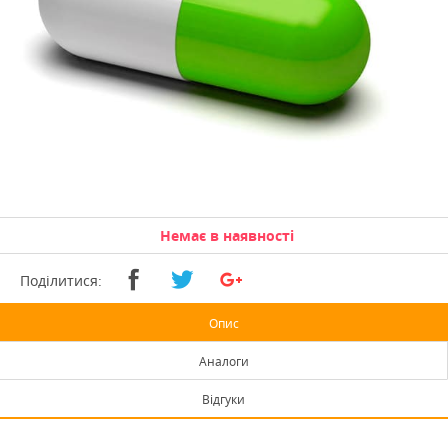
Немає в наявності
Поділитися:
Опис
Аналоги
Відгуки