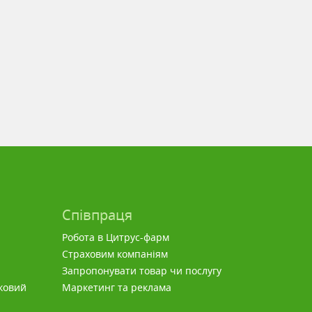
Співпраця
Робота в Цитрус-фарм
Страховим компаніям
Запропонувати товар чи послугу
ковий
Маркетинг та реклама