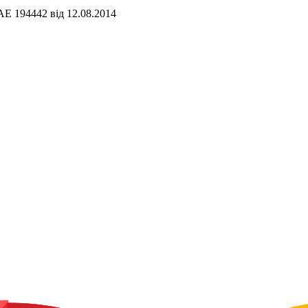
АЕ 194442 від 12.08.2014