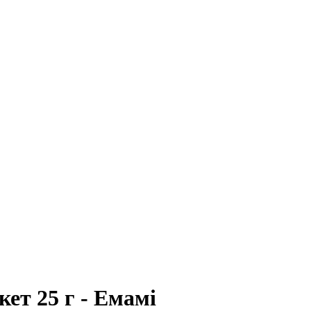
ет 25 г - Емамі