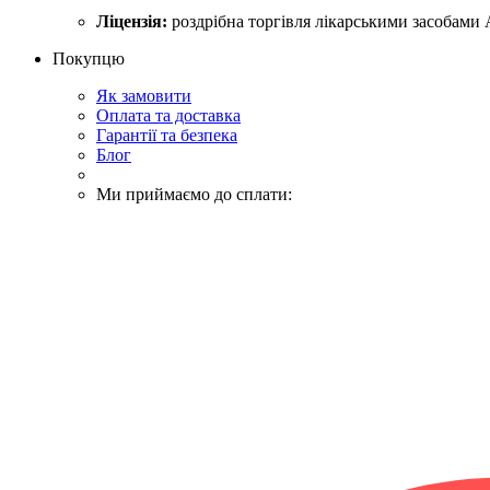
Ліцензія:
роздрібна торгівля лікарськими засобами 
Покупцю
Як замовити
Оплата та доставка
Гарантії та безпека
Блог
Ми приймаємо до сплати: