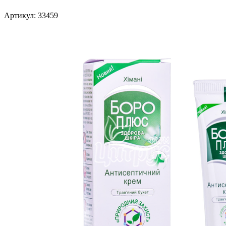
Артикул: 33459