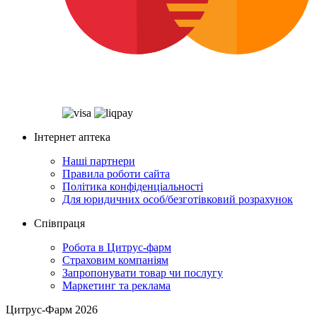
Інтернет аптека
Наші партнери
Правила роботи сайта
Політика конфіденціальності
Для юридичних особ/безготівковий розрахунок
Співпраця
Робота в Цитрус-фарм
Страховим компаніям
Запропонувати товар чи послугу
Маркетинг та реклама
Цитрус-Фарм 2026