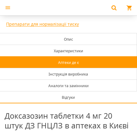
Препарати для нормалізації тиску
Опис
Характеристики
Аптеки де є
Інструкція виробника
Аналоги та замінники
Відгуки
Доксазозин таблетки 4 мг 20
штук ДЗ ГНЦЛЗ в аптеках в Києві