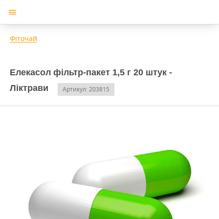
Фіточай
Елекасол фільтр-пакет 1,5 г 20 штук -
Ліктрави
Артикул: 203815