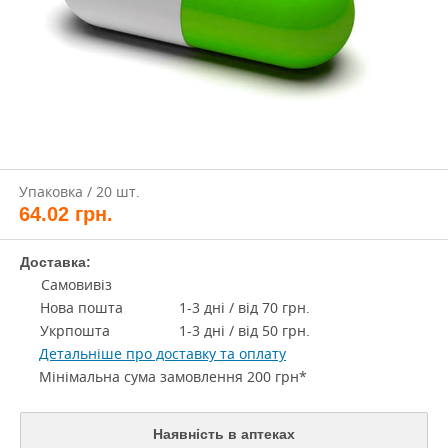
Упаковка / 20 шт.
64.02
грн.
Доставка:
Самовивіз
Нова пошта
1-3 дні / від 70 грн.
Укрпошта
1-3 дні / від 50 грн.
Детальніше про доставку та оплату
Мінімальна сума замовлення 200 грн*
Наявність в аптеках