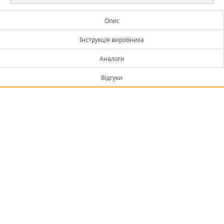
Опис
Інструкція виробника
Аналоги
Відгуки