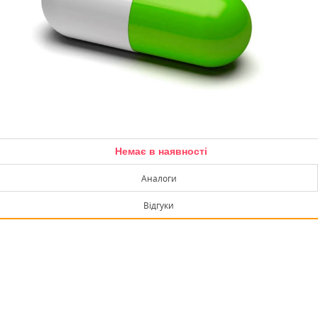
Немає в наявності
Аналоги
Відгуки