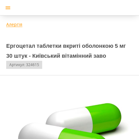
Алергія
Ергоцетал таблетки вкриті оболонкою 5 мг
30 штук - Київський вітамінний заво
Артикул: 324615