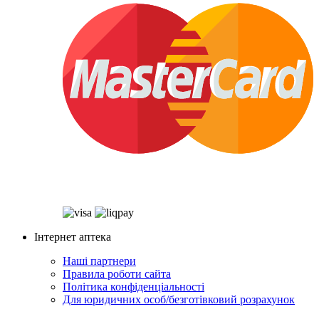
Інтернет аптека
Наші партнери
Правила роботи сайта
Політика конфіденціальності
Для юридичних особ/безготівковий розрахунок