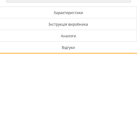
Характеристики
Інструкція виробника
Аналоги
Відгуки