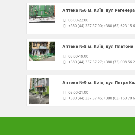
Аптека №6
м. Київ, вул Регенера
08:00-22:00
+380 (44) 337 37 90; +380 (63) 623 15 
Аптека №8
м. Київ, вул Платона
08:00-19:00
+380 (44) 337 37 27; +380 (73) 008 56 
Аптека №9
м. Київ, вул Петра К
08:00-21:00
+380 (44) 337 37 46; +380 (63) 160 70 