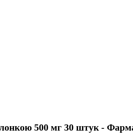
олонкою 500 мг 30 штук - Фарм