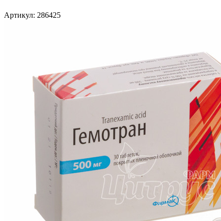
Артикул: 286425