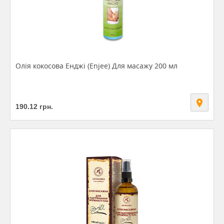
Олія кокосова Енджі (Enjee) Для масажу 200 мл
190.12
грн.