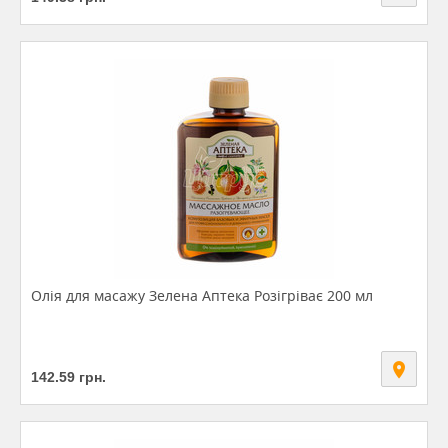
Олія для масажу Зелена Аптека Розігріває 200 мл
142.59
грн.