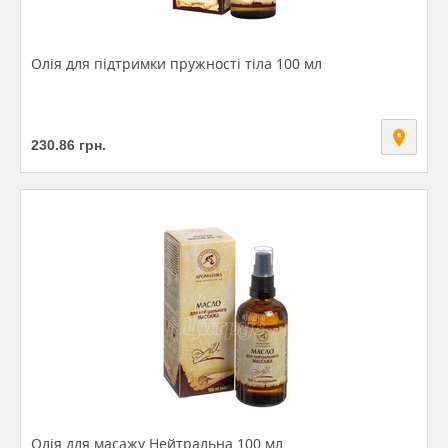
Олія для підтримки пружності тіла 100 мл
230.86
грн.
Олія для масажу Нейтральна 100 мл