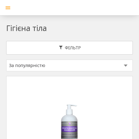
Гігієна тіла
ФІЛЬТР