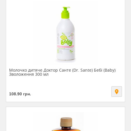
Молочко дитяче Доктор Санте (Dr. Sante) Бебі (Baby)
Зволоження 300 мл
108.90
грн.