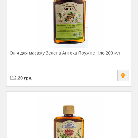
Олія для масажу Зелена Аптека Пружне тіло 200 мл
112.20
грн.