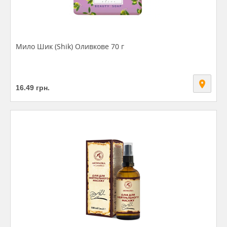
Мило Шик (Shik) Оливкове 70 г
16.49
грн.