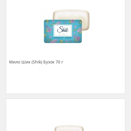
Мило Шик (Shik) Бузок 70 г