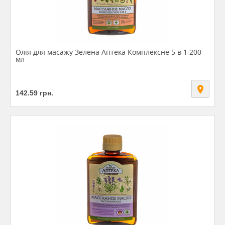
Олія для масажу Зелена Аптека Комплексне 5 в 1 200
мл
142.59
грн.