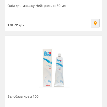
Олія для масажу Нейтральна 50 мл
170.72
грн.
Белобаза крем 100 г