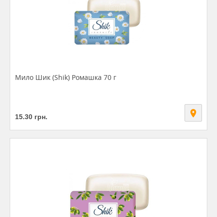
Мило Шик (Shik) Ромашка 70 г
15.30
грн.