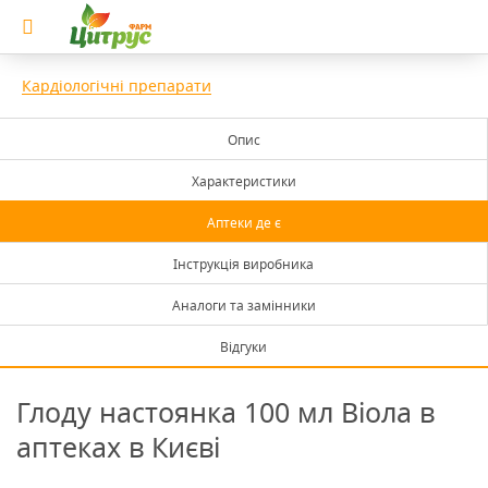
Кардіологічні препарати
Опис
Характеристики
Аптеки де є
Інструкція виробника
Аналоги та замінники
Відгуки
Глоду настоянка 100 мл Віола в
аптеках в Києві