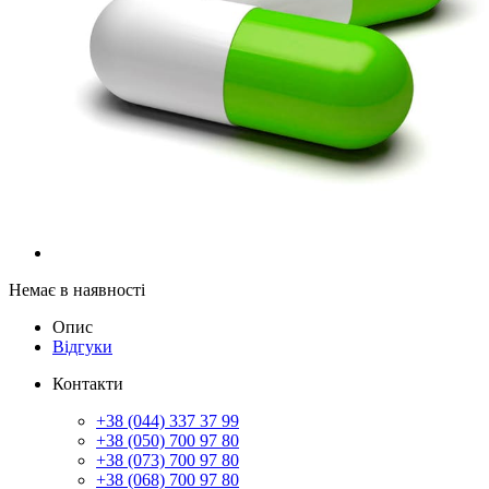
Немає в наявності
Опис
Відгуки
Контакти
+38 (044) 337 37 99
+38 (050) 700 97 80
+38 (073) 700 97 80
+38 (068) 700 97 80