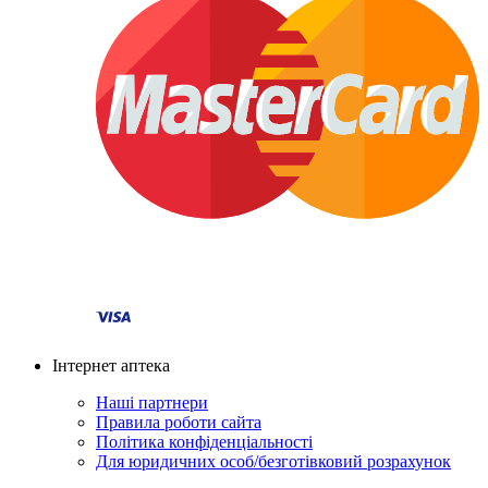
Інтернет аптека
Наші партнери
Правила роботи сайта
Політика конфіденціальності
Для юридичних особ/безготівковий розрахунок