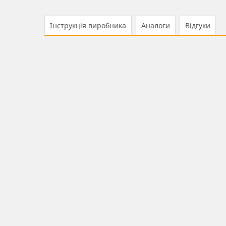
Інструкція виробника
Аналоги
Відгуки