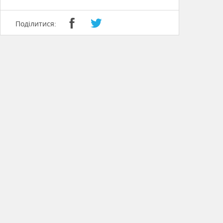
Поділитися: