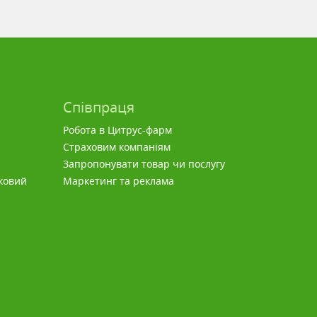
Співпраця
Робота в Цитрус-фарм
Страховим компаніям
Запропонувати товар чи послугу
ковий
Маркетинг та реклама