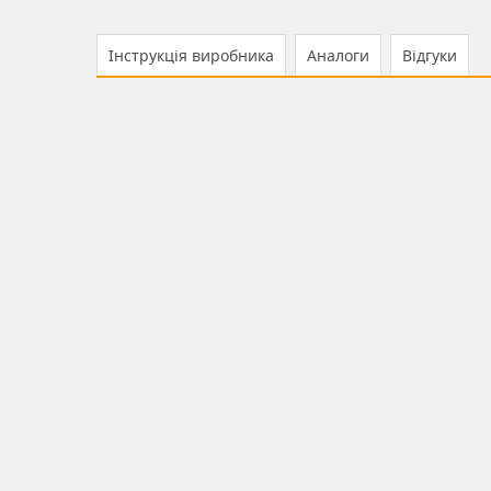
Інструкція виробника
Аналоги
Відгуки