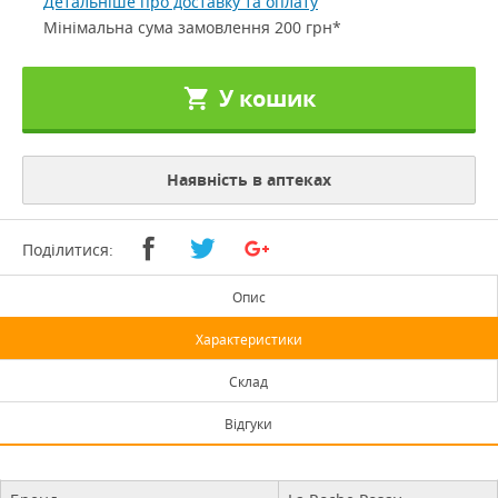
Детальніше про доставку та оплату
Мінімальна сума замовлення 200 грн*
У кошик
Наявність в аптеках
Поділитися:
Опис
Характеристики
Склад
Відгуки