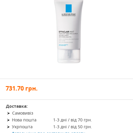
731.70
грн.
Доставка:
Самовивіз
Нова пошта
1-3 дні / від 70 грн.
Укрпошта
1-3 дні / від 50 грн.