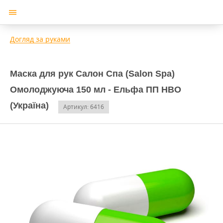
Догляд за руками
Маска для рук Салон Спа (Salon Spa)
Омолоджуюча 150 мл - Ельфа ПП НВО
(Україна)
Артикул: 6416