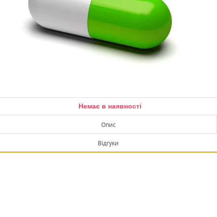
Немає в наявності
Опис
Відгуки