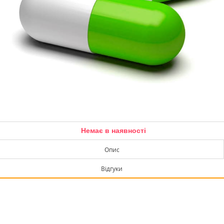
Немає в наявності
Опис
Відгуки