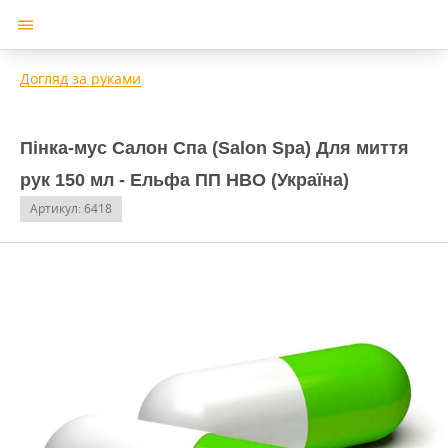
Догляд за руками
Пінка-мус Салон Спа (Salon Spa) Для миття
рук 150 мл - Ельфа ПП НВО (Україна)
Артикул: 6418