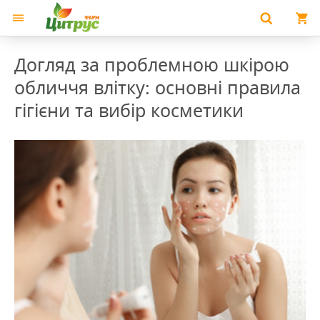
Догляд за проблемною шкірою
обличчя влітку: основні правила
гігієни та вибір косметики