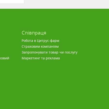
Співпраця
Робота в Цитрус-фарм
Страховим компаніям
Запропонувати товар чи послугу
ковий
Маркетинг та реклама