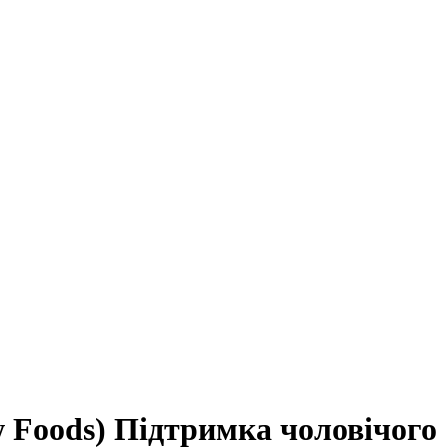
w Foods) Підтримка чоловічого