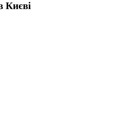
в Києві