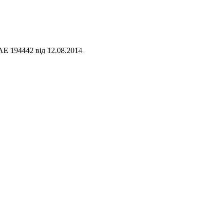
АЕ 194442 від 12.08.2014