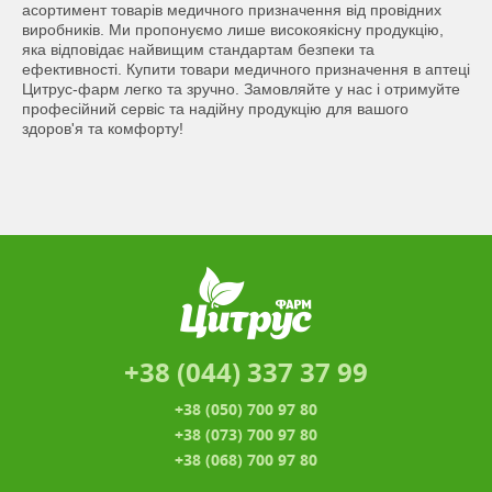
асортимент товарів медичного призначення від провідних
виробників. Ми пропонуємо лише високоякісну продукцію,
яка відповідає найвищим стандартам безпеки та
ефективності. Купити товари медичного призначення в аптеці
Цитрус-фарм легко та зручно. Замовляйте у нас і отримуйте
професійний сервіс та надійну продукцію для вашого
здоров'я та комфорту!
+38 (044) 337 37 99
+38 (050) 700 97 80
+38 (073) 700 97 80
+38 (068) 700 97 80