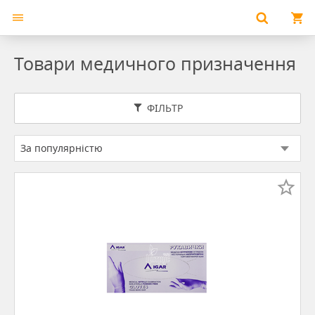
Товари медичного призначення
ФІЛЬТР