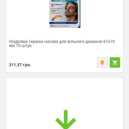
Ніздрівка смужка носова для вільного дихання 61х19
мм 10 штук
311.37
грн.