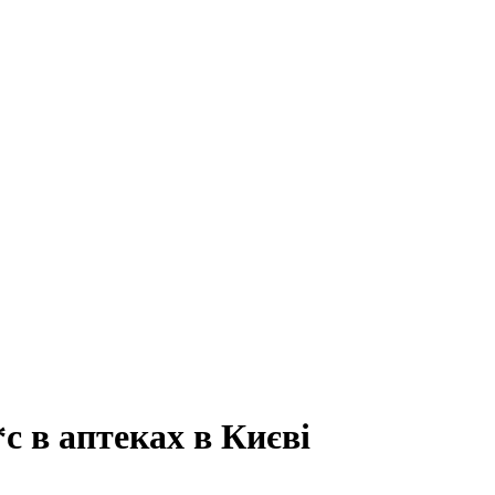
с в аптеках в Києві