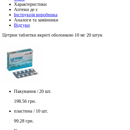
Характеристики
Аптеки де є
Інструкція виробника
Аналоги та замінники
Відгуки
Цетрин таблетки вкриті оболонкою 10 мг 20 штук
Пакування / 20 шт.
198.56
грн.
пластина / 10 шт.
99.28
грн.