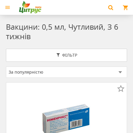
Вакцини: 0,5 мл, Чутливий, З 6
тижнів
ФІЛЬТР