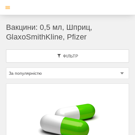
Вакцини: 0,5 мл, Шприц,
GlaxoSmithKline, Pfizer
ФІЛЬТР