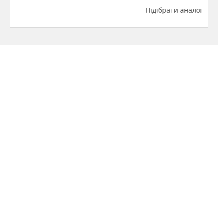
Підібрати аналог