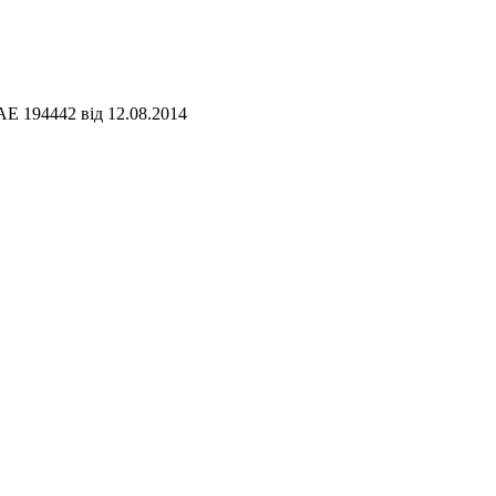
АЕ 194442 від 12.08.2014