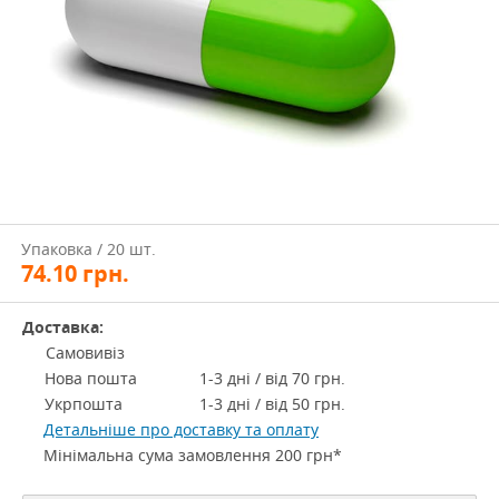
Упаковка / 20 шт.
74.10
грн.
Доставка:
Самовивіз
Нова пошта
1-3 дні / від 70 грн.
Укрпошта
1-3 дні / від 50 грн.
Детальніше про доставку та оплату
Мінімальна сума замовлення 200 грн*