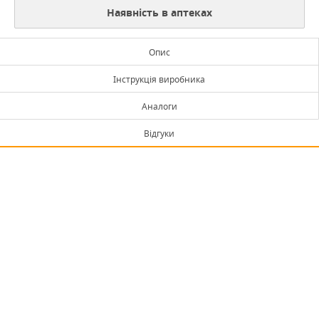
Наявність в аптеках
Опис
Інструкція виробника
Аналоги
Відгуки