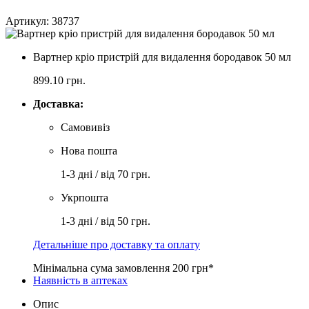
Артикул: 38737
Вартнер кріо пристрій для видалення бородавок 50 мл
899.10
грн.
Доставка:
Самовивіз
Нова пошта
1-3 дні / від 70 грн.
Укрпошта
1-3 дні / від 50 грн.
Детальніше про доставку та оплату
Мінімальна сума замовлення 200 грн*
Наявність в аптеках
Опис