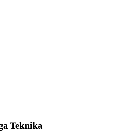
ga Teknika