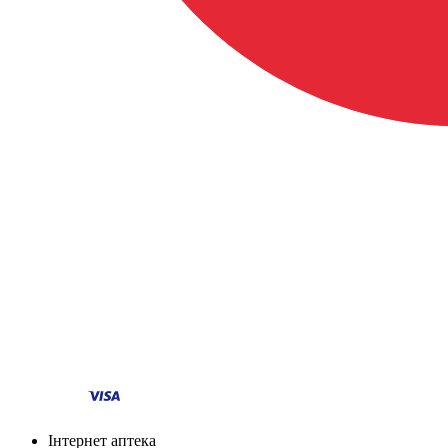
Інтернет аптека