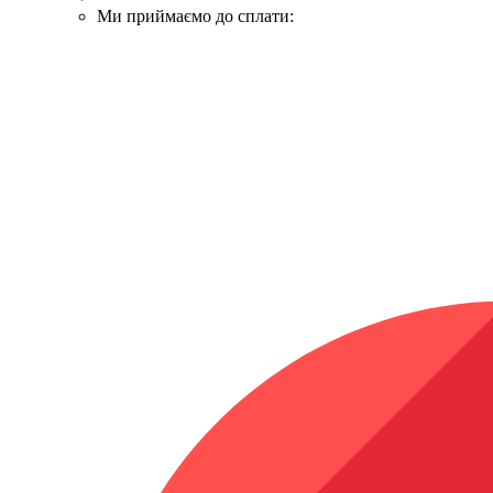
Ми приймаємо до сплати: