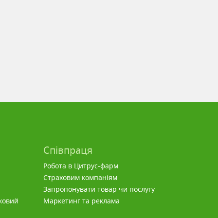
Співпраця
Робота в Цитрус-фарм
Страховим компаніям
Запропонувати товар чи послугу
ковий
Маркетинг та реклама