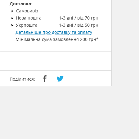
Доставка:
Самовивіз
Нова пошта
1-3 дні / від 70 грн.
Укрпошта
1-3 дні / від 50 грн.
Детальніше про доставку та оплату
Мінімальна сума замовлення 200 грн*
Поділитися: