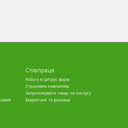
Співпраця
Робота в Цитрус-фарм
Страховим компаніям
Запропонувати товар чи послугу
ковий
Маркетинг та реклама