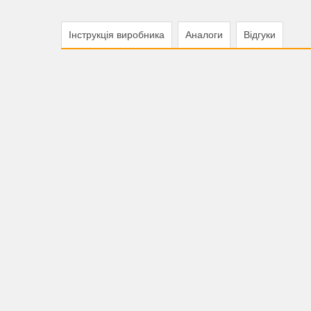
Інструкція виробника
Аналоги
Відгуки