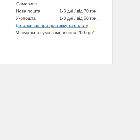
Самовивіз
Нова пошта
1-3 дні / від 70 грн.
Укрпошта
1-3 дні / від 50 грн.
Детальніше про доставку та оплату
Мінімальна сума замовлення 200 грн*