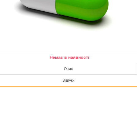
Немає в наявності
Опис
Відгуки