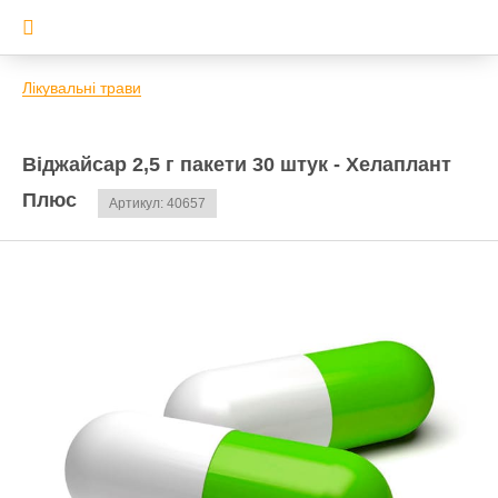
Лікувальні трави
Віджайсар 2,5 г пакети 30 штук - Хелаплант
Плюс
Артикул: 40657