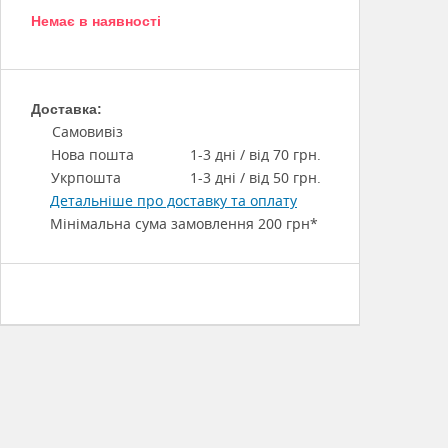
Немає в наявності
Доставка:
Самовивіз
Нова пошта
1-3 дні / від 70 грн.
Укрпошта
1-3 дні / від 50 грн.
Детальніше про доставку та оплату
Мінімальна сума замовлення 200 грн*