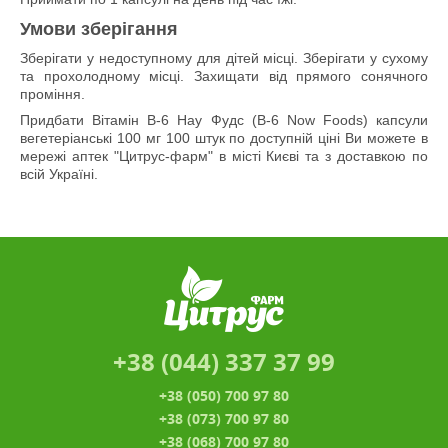
Умови зберігання
Зберігати у недоступному для дітей місці. Зберігати у сухому
та прохолодному місці. Захищати від прямого сонячного
проміння.
Придбати Вітамін В-6 Нау Фудс (B-6 Now Foods) капсули
вегетеріанські 100 мг 100 штук по доступній ціні Ви можете в
мережі аптек "Цитрус-фарм" в місті Києві та з доставкою по
всій Україні.
+38 (044) 337 37 99
+38 (050) 700 97 80
+38 (073) 700 97 80
+38 (068) 700 97 80