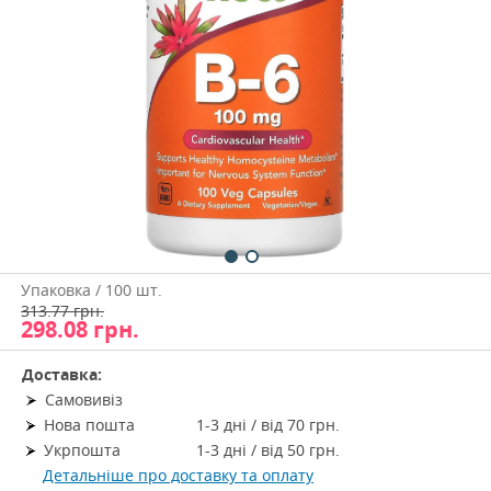
Упаковка / 100 шт.
313.77 грн.
298.08
грн.
Доставка:
Самовивіз
Нова пошта
1-3 дні / від 70 грн.
Укрпошта
1-3 дні / від 50 грн.
Детальніше про доставку та оплату