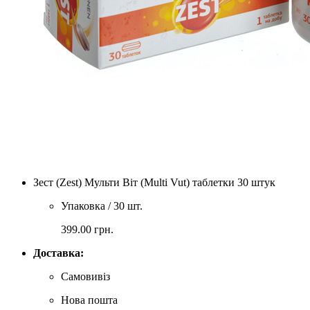
Зест (Zest) Мульти Віт (Multi Vut) таблетки 30 штук
Упаковка / 30 шт.
399.00
грн.
Доставка:
Самовивіз
Нова пошта