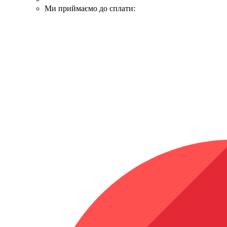
Ми приймаємо до сплати: