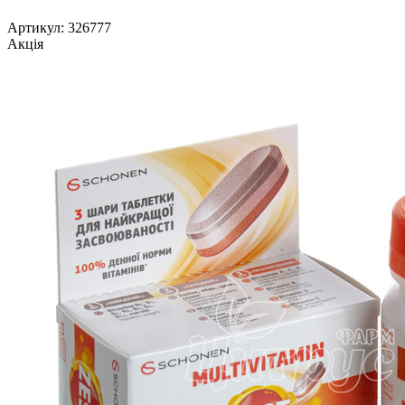
Артикул: 326777
Акція