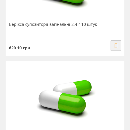
Верікса супозиторії вагінальні 2,4 г 10 штук
629.10
грн.