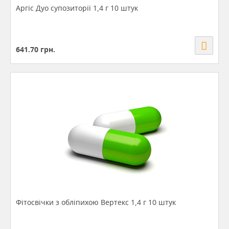
Аргіс Дуо супозиторії 1,4 г 10 штук
641.70
грн.
Фітосвічки з обліпихою Вертекс 1,4 г 10 штук