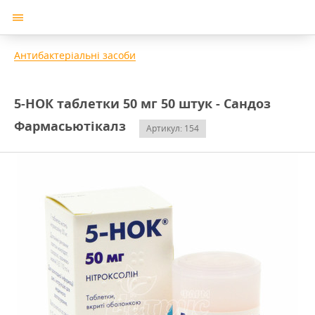
Антибактеріальні засоби
5-НОК таблетки 50 мг 50 штук - Сандоз
Фармасьютікалз
Артикул: 154