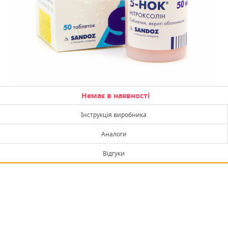
Немає в наявності
Інструкція виробника
Аналоги
Відгуки