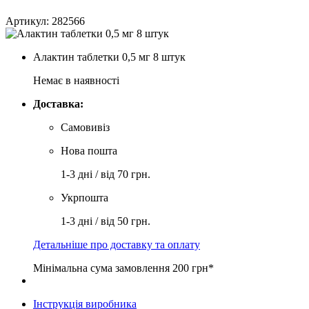
Артикул: 282566
Алактин таблетки 0,5 мг 8 штук
Немає в наявності
Доставка:
Самовивіз
Нова пошта
1-3 дні / від 70 грн.
Укрпошта
1-3 дні / від 50 грн.
Детальніше про доставку та оплату
Мінімальна сума замовлення 200 грн*
Інструкція виробника