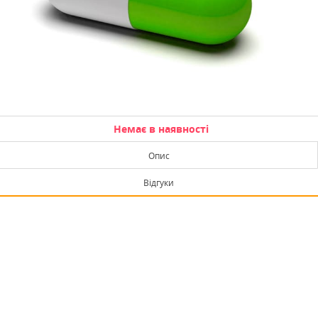
Немає в наявності
Опис
Відгуки