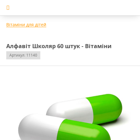
Вітаміни для дітей
Алфавіт Школяр 60 штук - Вітаміни
Артикул: 11140