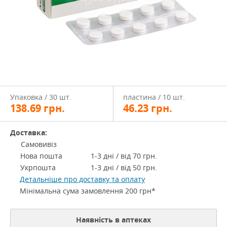
Упаковка / 30 шт.
пластина / 10 шт.
138.69
грн.
46.23
грн.
Доставка:
Самовивіз
Нова пошта
1-3 дні / від 70 грн.
Укрпошта
1-3 дні / від 50 грн.
Детальніше про доставку та оплату
Мінімальна сума замовлення 200 грн*
Наявність в аптеках