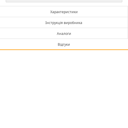
Характеристики
Інструкція виробника
Аналоги
Відгуки