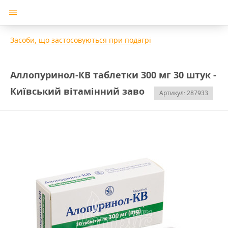
Засоби, що застосовуються при подагрі
Аллопуринол-КВ таблетки 300 мг 30 штук -
Київський вітамінний заво
Артикул: 287933