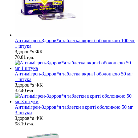
Антимігрен-Здоров*я таблетка вкриті оболонкою 100 мг
1 штука
Здоров*я ФК
70.81
грн.
Антимігрен-Здоров*я таблетка вкриті оболонкою 50 мг
1 штука
Здоров*я ФК
32.40
грн.
Антимігрен-Здоров*я таблетки вкриті оболонкою 50 мг
3 штуки
Здоров*я ФК
98.10
грн.