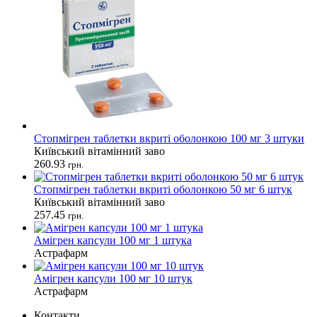
Стопмігрен таблетки вкриті оболонкою 100 мг 3 штуки
Київський вітамінний заво
260.93
грн.
Стопмігрен таблетки вкриті оболонкою 50 мг 6 штук
Київський вітамінний заво
257.45
грн.
Амігрен капсули 100 мг 1 штука
Астрафарм
Амігрен капсули 100 мг 10 штук
Астрафарм
Контакти