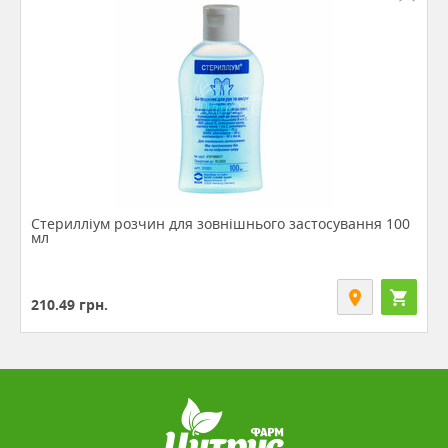
Стерилліум розчин для зовнішнього застосування 100
мл
210.49
грн.