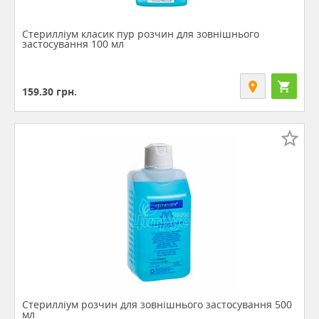
Стерилліум класик пур розчин для зовнішнього
застосування 100 мл
159.30
грн.
Стерилліум розчин для зовнішнього застосування 500
мл