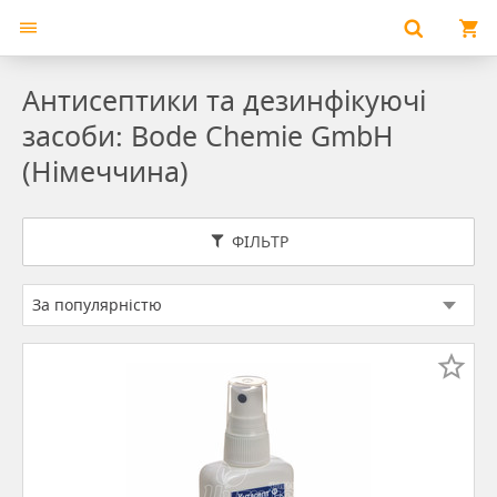
Антисептики та дезинфікуючі
засоби: Bode Chemie GmbH
(Німеччина)
ФІЛЬТР