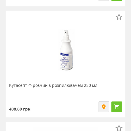
Кутасепт Ф розчин з розпилювачем 250 мл
408.80
грн.