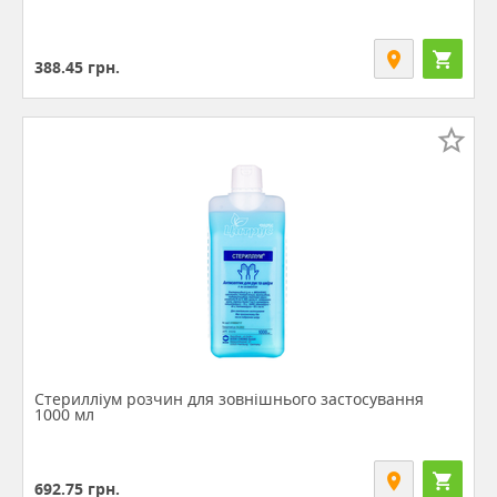
388.45
грн.
Стерилліум розчин для зовнішнього застосування
1000 мл
692.75
грн.