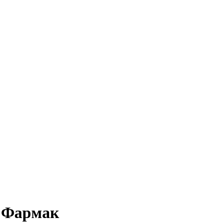
к Фармак