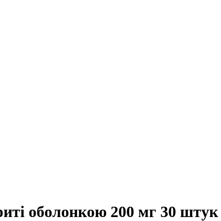
риті оболонкою 200 мг 30 шту