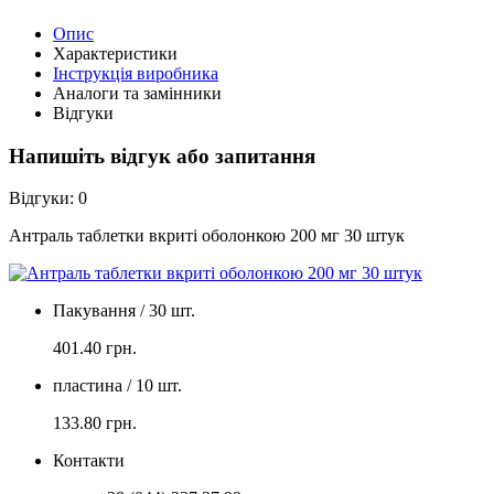
Опис
Характеристики
Інструкція виробника
Аналоги та замінники
Відгуки
Напишіть відгук або запитання
Відгуки:
0
Антраль таблетки вкриті оболонкою 200 мг 30 штук
Пакування / 30 шт.
401.40
грн.
пластина / 10 шт.
133.80
грн.
Контакти