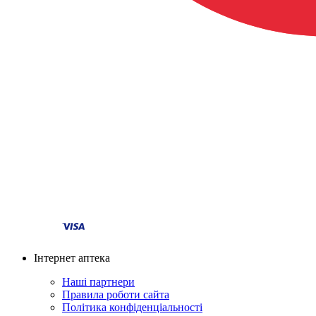
Інтернет аптека
Наші партнери
Правила роботи сайта
Політика конфіденціальності